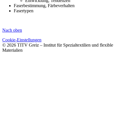
Entwicklung, Tendenzen
Faserbestimmung, Färbeverhalten
Fasertypen
Nach oben
Cookie-Einstellungen
© 2026 TITV Greiz – Institut für Spezialtextilien und flexible
Materialien