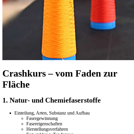
Crashkurs – vom Faden zur
Fläche
1. Natur- und Chemiefaserstoffe
Einteilung, Arten, Substanz und Aufbau
Fasergewinnung
Fasereigenschaften
Herstellungsverfahren