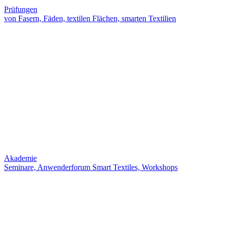
Prüfungen
von Fasern, Fäden, textilen Flächen, smarten Textilien
Akademie
Seminare, Anwenderforum Smart Textiles, Workshops