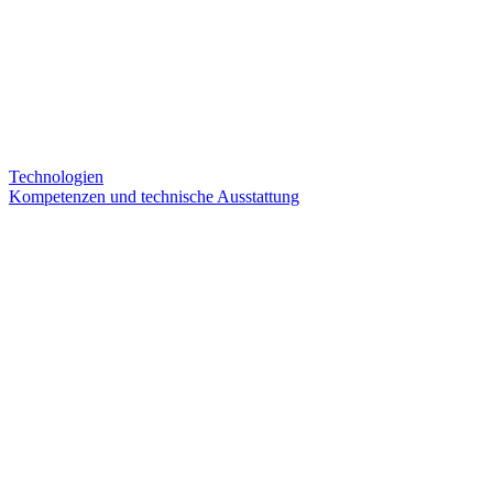
Technologien
Kompetenzen und technische Ausstattung