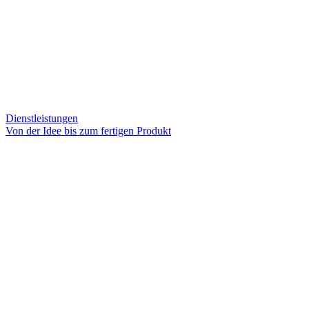
Dienstleistungen
Von der Idee bis zum fertigen Produkt