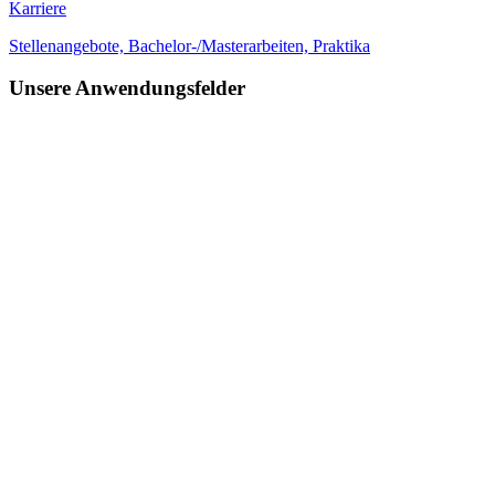
Karriere
Stellenangebote, Bachelor-/Masterarbeiten, Praktika
Unsere Anwendungsfelder