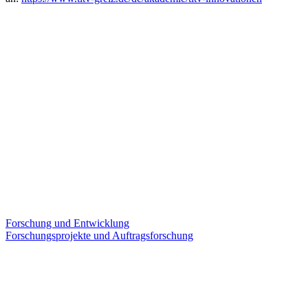
Forschung und Entwicklung
Forschungsprojekte und Auftragsforschung